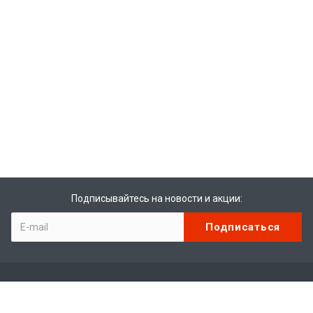
Подписывайтесь на новости и акции:
Компания