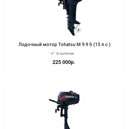
Лодочный мотор Tohatsu M 9.9 S (15 л.с.)
В наличии
225 000
р.