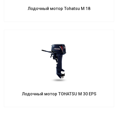
Лодочный мотор Tohatsu M 18
Лодочный мотор TOHATSU M 30 EPS