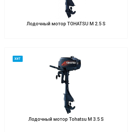
Лодочный мотор TOHATSU M 2.5 S
ХИТ
Лодочный мотор Tohatsu M 3.5 S