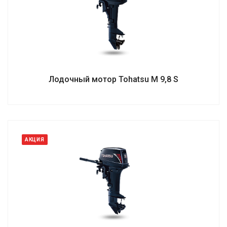
Лодочный мотор Tohatsu M 9,8 S
АКЦИЯ