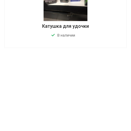
Катушка для удочки
В наличии