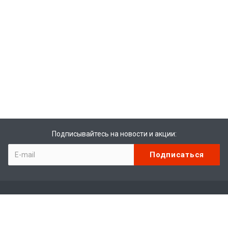
Подписывайтесь на новости и акции:
Компания
О компании