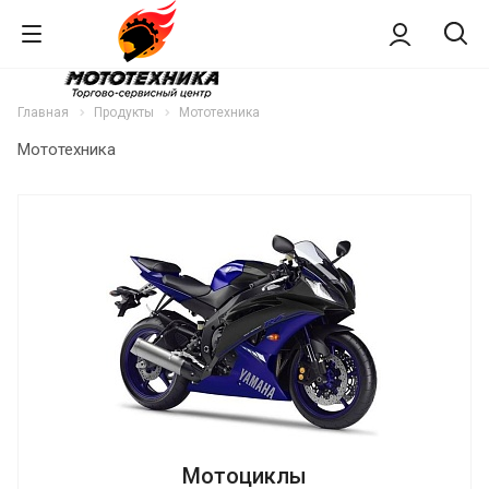
Главная
Продукты
Мототехника
Мототехника
Мотоциклы