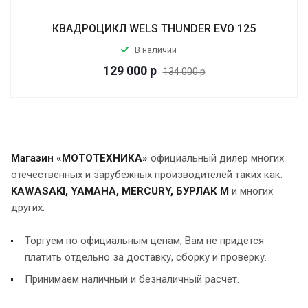
КВАДРОЦИКЛ WELS THUNDER EVO 125
В наличии
129 000
р
134 000 р
Магазин «МОТОТЕХНИКА»
официальный дилер многих
отечественных и зарубежных производителей таких как:
KAWASAKI, YAMAHA, MERCURY, БУРЛАК М
и многих
других.
Торгуем по официальным ценам, Вам не придется
платить отдельно за доставку, сборку и проверку.
Принимаем наличный и безналичный расчет.