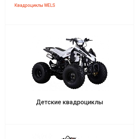
Квадроциклы WELS
Детские квадроциклы