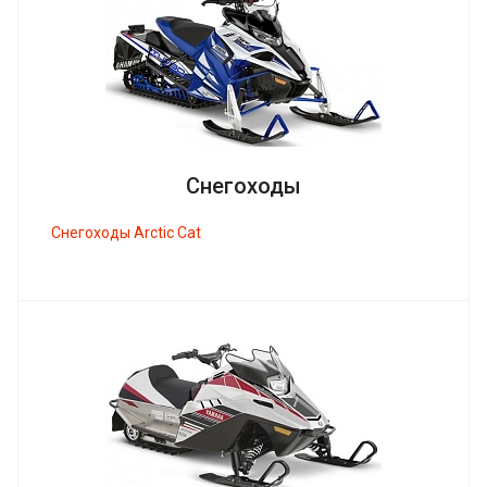
Снегоходы
Снегоходы Arctic Cat