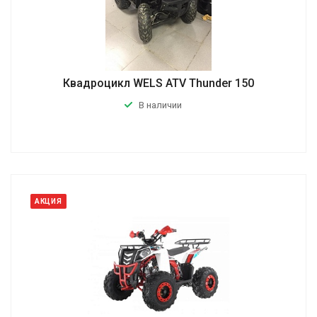
Квадроцикл WELS ATV Thunder 150
В наличии
АКЦИЯ