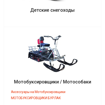
Детские снегоходы
Мотобуксировщики / Мотособаки
Аксессуары на Мотобуксировщики
МОТОБУКСИРОВЩИКИ БУРЛАК