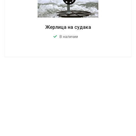
Жерлица на судака
В наличии