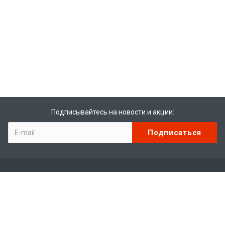
Подписывайтесь на новости и акции:
Компания
О компании
Отзывы