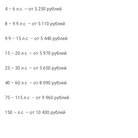
4 – 6 л.с. – от 5 250 рублей
8 – 9.9 л.с. – от 5 110 рублей
9.9 – 15 л.с. – от 5 440 рублей
15 – 20 л.с. – от 5 970 рублей
25 – 30 л.с. – от 5 650 рублей
40 – 60 л.с. – от 8 090 рублей
75 – 115 л.с. – от 9 960 рублей
150 – л.с. – от 10 430 рублей