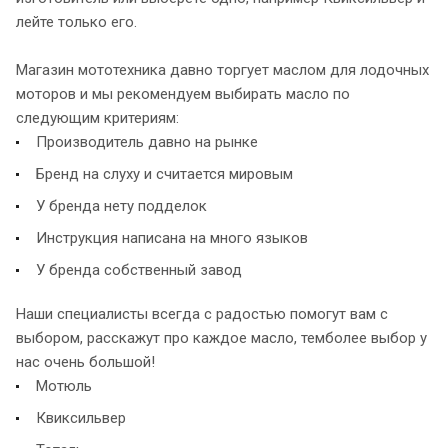
лейте только его.
Магазин мототехника давно торгует маслом для лодочных
моторов и мы рекомендуем выбирать масло по
следующим критериям:
Производитель давно на рынке
Бренд на слуху и считается мировым
У бренда нету подделок
Инструкция написана на много языков
У бренда собственный завод
Наши специалисты всегда с радостью помогут вам с
выбором, расскажут про каждое масло, темболее выбор у
нас очень большой!
Мотюль
Квиксильвер