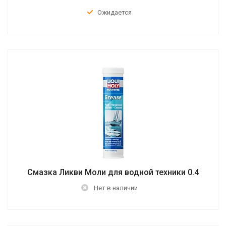
Ожидается
Смазка Ликви Моли для водной техники 0.4
Нет в наличии