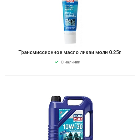
Трансмиссионное масло ликви моли 0.25л
В наличии