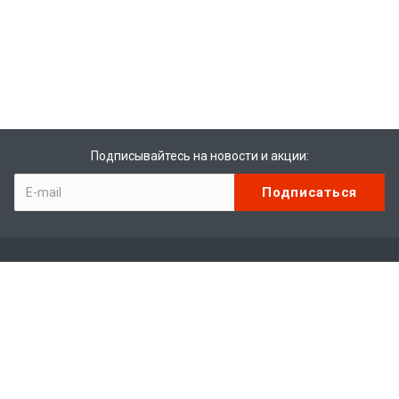
Подписывайтесь на новости и акции:
Компания
О компании
Отзывы
Вакансии