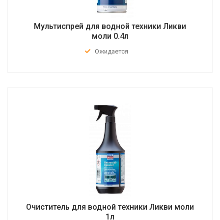
Мультиспрей для водной техники Ликви
моли 0.4л
Ожидается
Очиститель для водной техники Ликви моли
1л