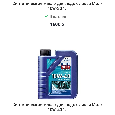
Синтетическое масло для лодок Ликви Моли
10W-30 1л
В наличии
1600
р
Синтетическое масло для лодок Ликви Моли
10W-40 1л