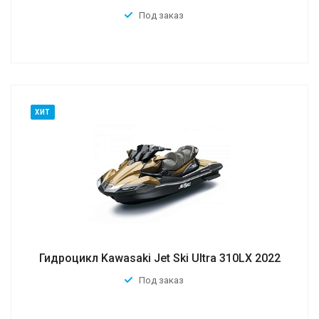
Под заказ
ХИТ
Гидроцикл Kawasaki Jet Ski Ultra 310LX 2022
Под заказ