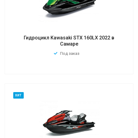
Гидроцикл Kawasaki STX 160LX 2022 в
Самаре
Под заказ
ХИТ