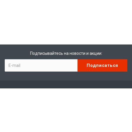
Подписывайтесь на новости и акции:
Компания
О компании
Отзывы
Вакансии