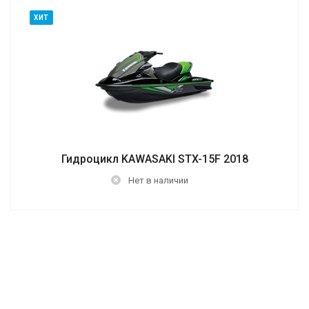
ХИТ
Гидроцикл KAWASAKI STX-15F 2018
Нет в наличии