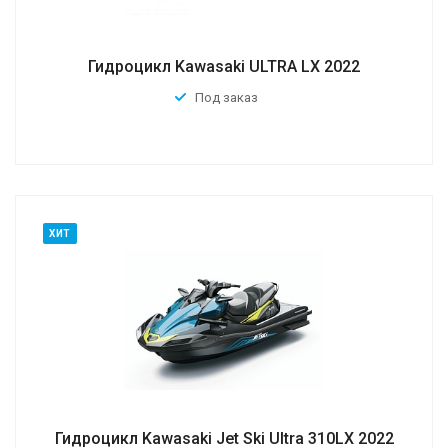
Гидроцикл Kawasaki ULTRA LX 2022
Под заказ
ХИТ
Гидроцикл Kawasaki Jet Ski Ultra 310LX 2022