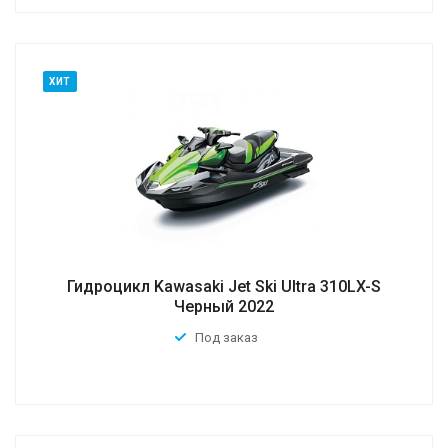
ХИТ
Гидроцикл Kawasaki Jet Ski Ultra 310LX-S
Черный 2022
Под заказ