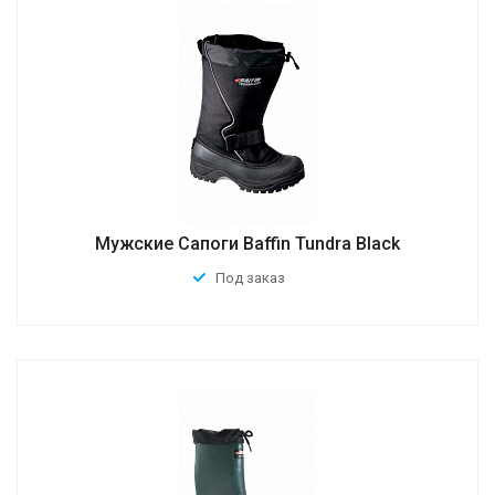
Мужские Сапоги Baffin Tundra Black
Под заказ