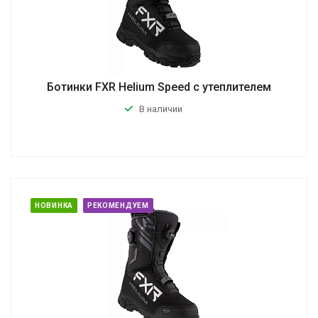
Ботинки FXR Helium Speed с утеплителем
В наличии
НОВИНКА
РЕКОМЕНДУЕМ