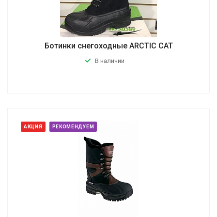
Ботинки снегоходные ARCTIC CAT
В наличии
АКЦИЯ
РЕКОМЕНДУЕМ