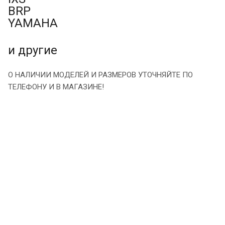
BRP
YAMAHA
и другие
О НАЛИЧИИ МОДЕЛЕЙ И РАЗМЕРОВ УТОЧНЯЙТЕ ПО
ТЕЛЕФОНУ И В МАГАЗИНЕ!