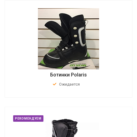
Ботинки Polaris
Ожидается
РЕКОМЕНДУЕМ