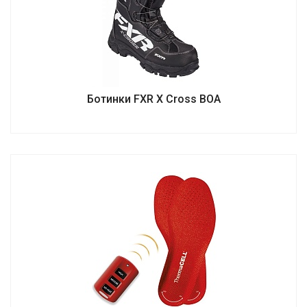
Ботинки FXR X Cross BOA