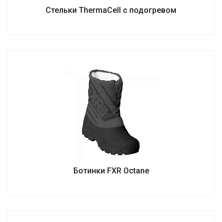
Стельки ThermaCell с подогревом
Ботинки FXR Octane