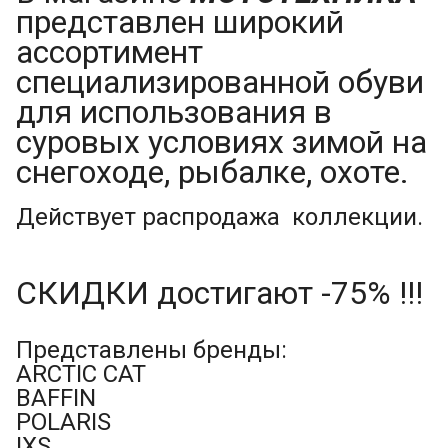
представлен широкий
ассортимент
специализированной обуви
для использования в
суровых условиях зимой на
снегоходе, рыбалке, охоте.
Действует распродажа коллекции.
СКИДКИ достигают -75% !!!
Представлены бренды:
ARCTIC CAT
BAFFIN
POLARIS
IXS