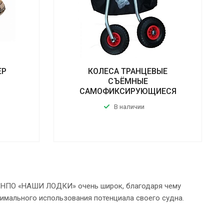
ЕР
КОЛЕСА ТРАНЦЕВЫЕ
СЪЁМНЫЕ
САМОФИКСИРУЮЩИЕСЯ
В наличии
я НПО «НАШИ ЛОДКИ» очень широк, благодаря чему
имального использования потенциала своего судна.