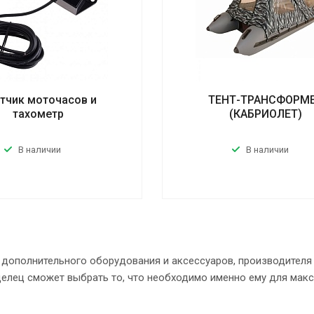
тчик моточасов и
ТЕНТ-ТРАНСФОРМ
тахометр
(КАБРИОЛЕТ)
В наличии
В наличии
 дополнительного оборудования и аксессуаров, производител
елец сможет выбрать то, что необходимо именно ему для макс