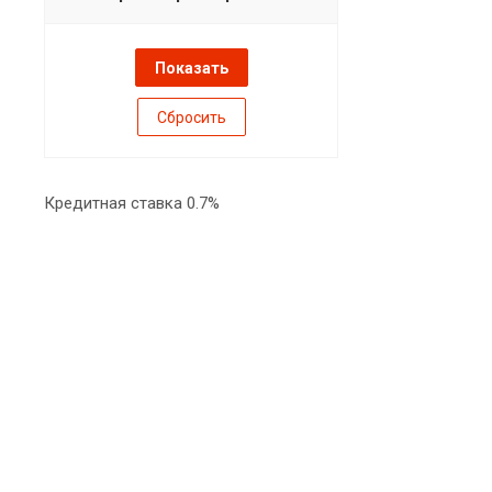
Сбросить
Кредитная ставка 0.7%