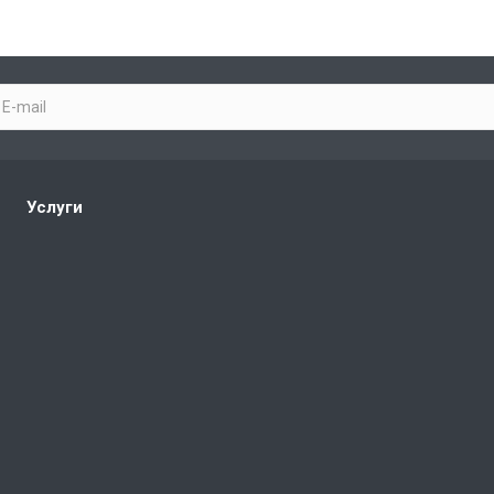
Услуги