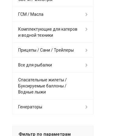
ГСМ / Масла
Комплектующие для катеров
и водной техники
Прицепы / Сани / Трейлеры
Все для рыбалки
Спасательные жилеты /
Буксируемые баллоны /
Водные лыжи
Генераторы
Фильтр по параметрам