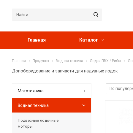
Главная
Каталог
Главная
Продукты
Водная техника
Лодки ПВХ / Рибы
До
Допоборудование и запчасти для надувных лодок
Мототехника
Водная техника
Подвесные лодочные
моторы