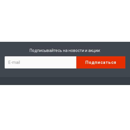
Подписывайтесь на новости и акции:
Компания
О компании
Отзывы
Вакансии