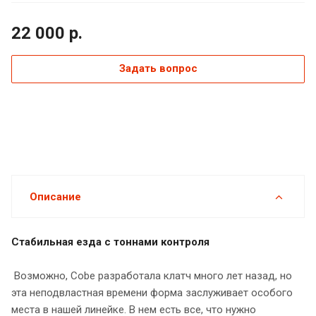
22 000
р.
Задать вопрос
Описание
Стабильная езда с тоннами контроля
Возможно, Cobe разработала клатч много лет назад, но
эта неподвластная времени форма заслуживает особого
места в нашей линейке. В нем есть все, что нужно