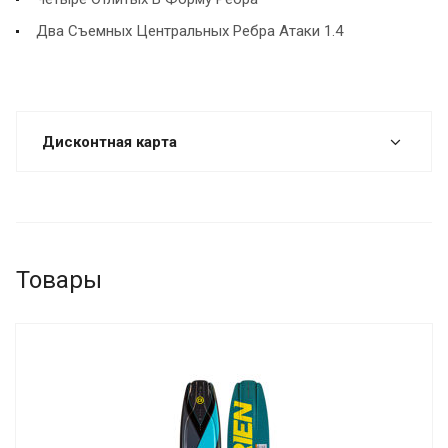
Два Съемных Центральных Ребра Атаки 1.4
Дисконтная карта
Товары