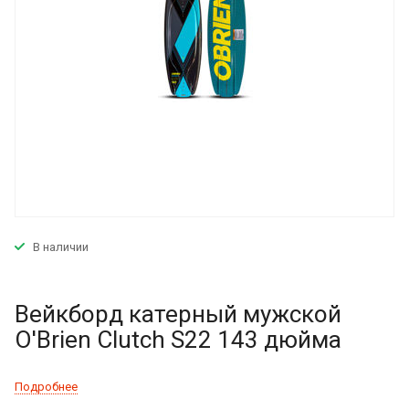
В наличии
Вейкборд катерный мужской
O'Brien Clutch S22 143 дюйма
Подробнее