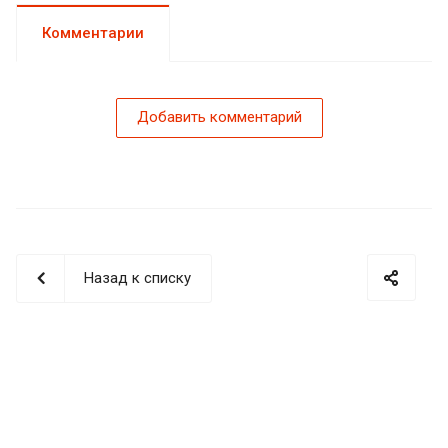
Комментарии
Добавить комментарий
Назад к списку