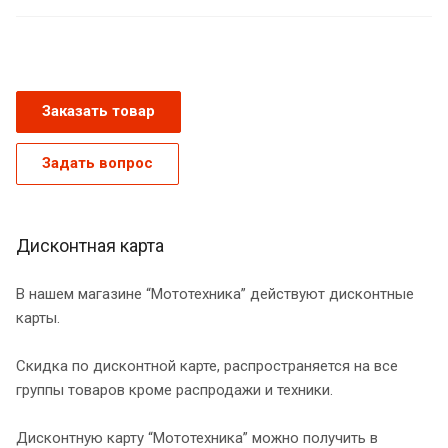
Заказать товар
Задать вопрос
Дисконтная карта
В нашем магазине “Мототехника” действуют дисконтные
карты.
Скидка по дисконтной карте, распространяется на все
группы товаров кроме распродажи и техники.
Дисконтную карту “Мототехника” можно получить в