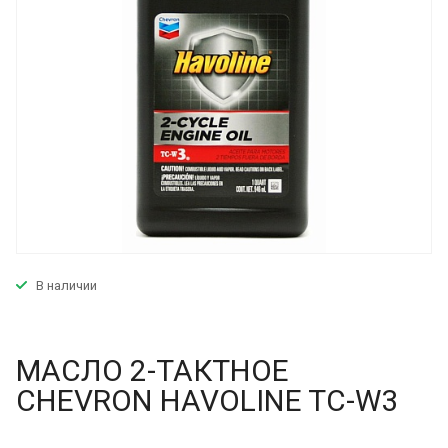
В наличии
МАСЛО 2-ТАКТНОЕ
CHEVRON HAVOLINE TC-W3