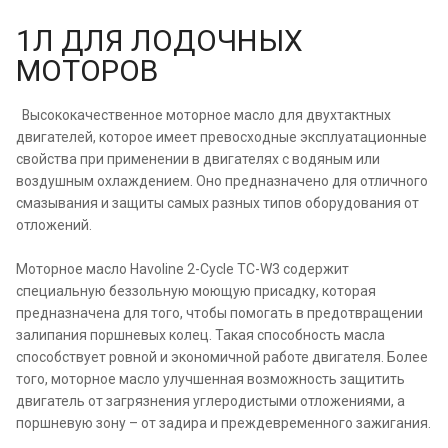
1Л ДЛЯ ЛОДОЧНЫХ
МОТОРОВ
Высококачественное моторное масло для двухтактных
двигателей, которое имеет превосходные эксплуатационные
свойства при применении в двигателях с водяным или
воздушным охлаждением. Оно предназначено для отличного
смазывания и защиты самых разных типов оборудования от
отложений.
Моторное масло Havoline 2-Cycle TC-W3 содержит
специальную беззольную моющую присадку, которая
предназначена для того, чтобы помогать в предотвращении
залипания поршневых колец. Такая способность масла
способствует ровной и экономичной работе двигателя. Более
того, моторное масло улучшенная возможность защитить
двигатель от загрязнения углеродистыми отложениями, а
поршневую зону – от задира и преждевременного зажигания.