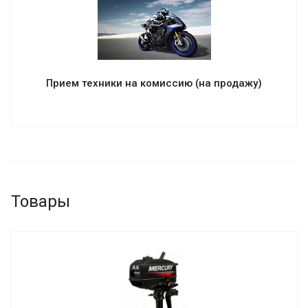
Прием техники на комиссию (на продажу)
Товары