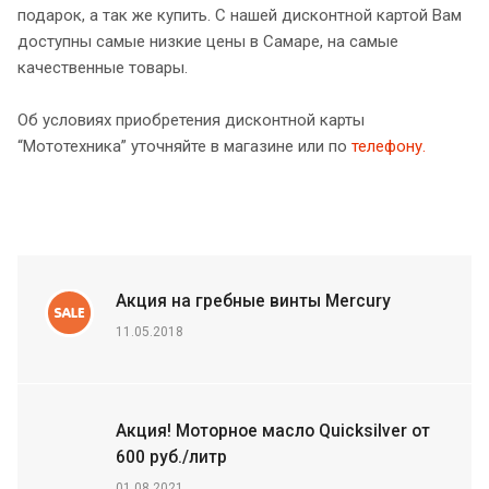
подарок, а так же купить. С нашей дисконтной картой Вам
доступны самые низкие цены в Самаре, на самые
качественные товары.
Об условиях приобретения дисконтной карты
“Мототехника” уточняйте в магазине или по
телефону.
Акция на гребные винты Mercury
11.05.2018
Акция! Моторное масло Quicksilver от
600 руб./литр
01.08.2021