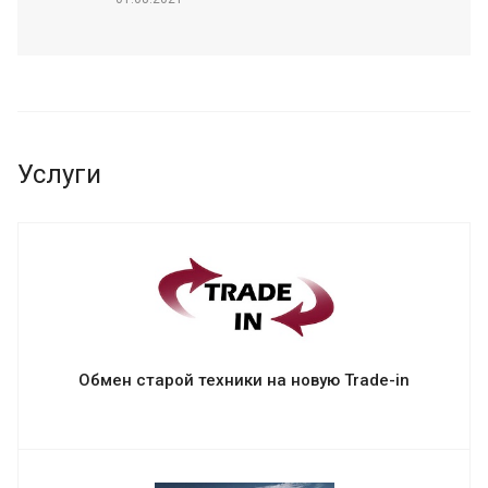
Услуги
Обмен старой техники на новую Trade-in