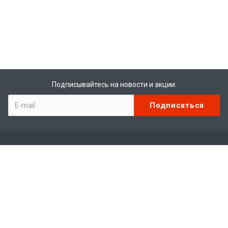
Подписывайтесь на новости и акции:
Компания
О компании
Отзывы
Вакансии