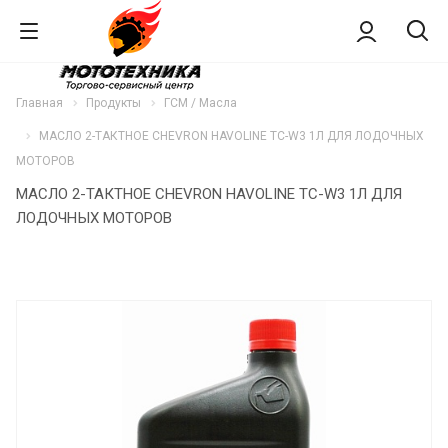
Главная
Продукты
ГСМ / Масла
МАСЛО 2-ТАКТНОЕ CHEVRON HAVOLINE TC-W3 1Л ДЛЯ ЛОДОЧНЫХ
МОТОРОВ
МАСЛО 2-ТАКТНОЕ CHEVRON HAVOLINE TC-W3 1Л ДЛЯ
ЛОДОЧНЫХ МОТОРОВ