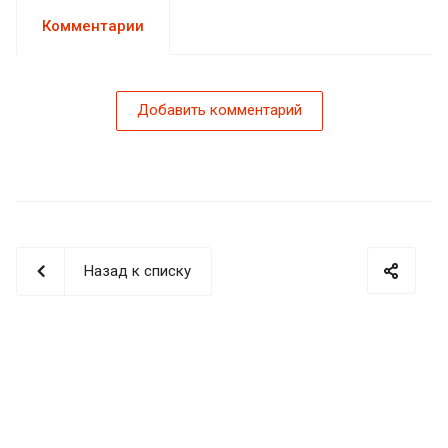
Комментарии
Добавить комментарий
Назад к списку