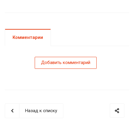
Комментарии
Добавить комментарий
Назад к списку