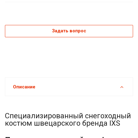
Задать вопрос
Описание
Специализированный снегоходный
костюм швецарского бренда IXS