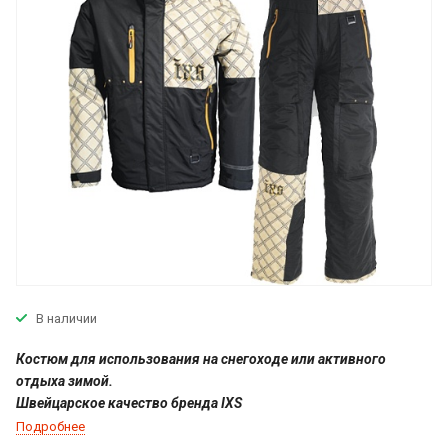
В наличии
Костюм для использования на снегоходе или активного
отдыха зимой.
Швейцарское качество бренда IXS
Подробнее