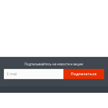
Подписывайтесь на новости и акции:
Компания