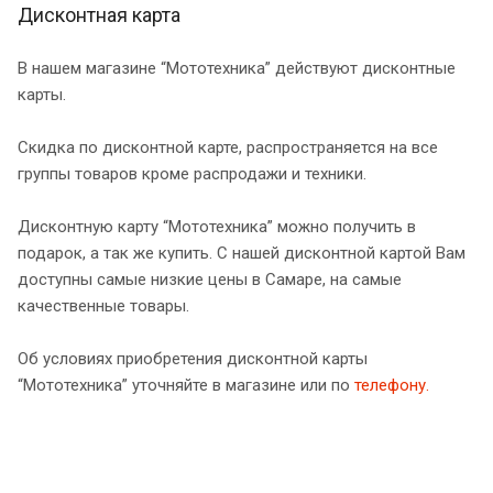
Дисконтная карта
В нашем магазине “Мототехника” действуют дисконтные
карты.
Скидка по дисконтной карте, распространяется на все
группы товаров кроме распродажи и техники.
Дисконтную карту “Мототехника” можно получить в
подарок, а так же купить. С нашей дисконтной картой Вам
доступны самые низкие цены в Самаре, на самые
качественные товары.
Об условиях приобретения дисконтной карты
“Мототехника” уточняйте в магазине или по
телефону.