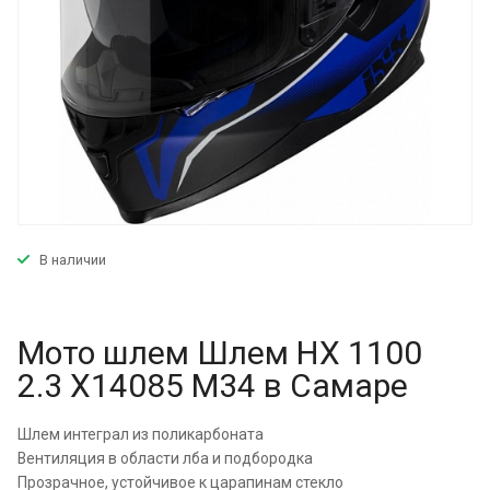
В наличии
Мото шлем Шлем HX 1100
2.3 X14085 M34 в Самаре
Шлем интеграл из поликарбоната
Вентиляция в области лба и подбородка
Прозрачное, устойчивое к царапинам стекло