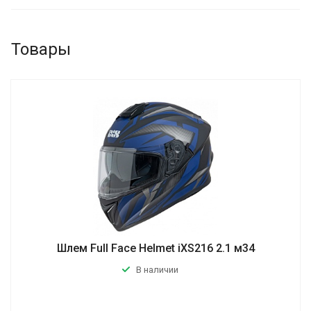
Товары
Шлем Full Face Helmet iXS216 2.1 м34
В наличии