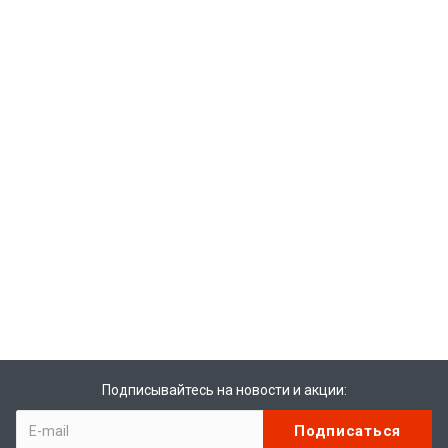
Подписывайтесь на новости и акции: