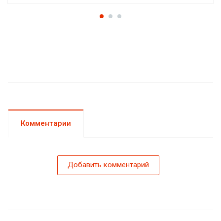
Комментарии
Добавить комментарий