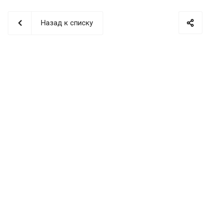
Назад к списку