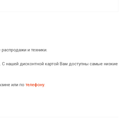
 распродажи и техники.
ь. С нашей дисконтной картой Вам доступны самые низкие
азине или по
телефону.