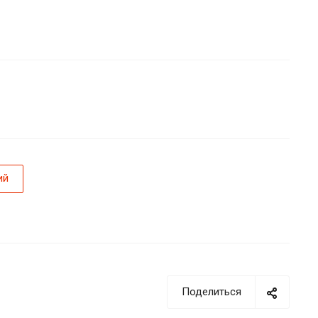
ий
Поделиться