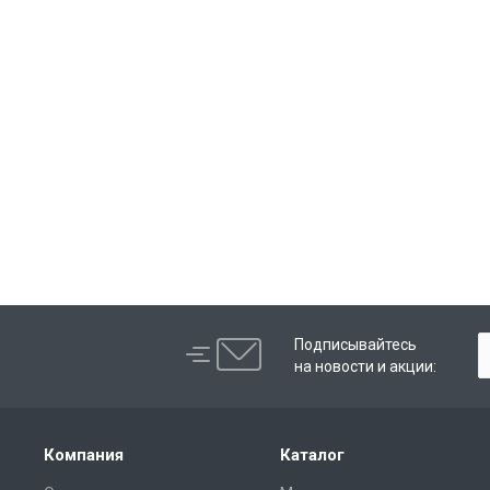
Подписывайтесь
на новости и акции:
Компания
Каталог