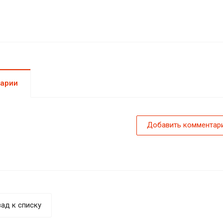
арии
Добавить комментар
ад к списку