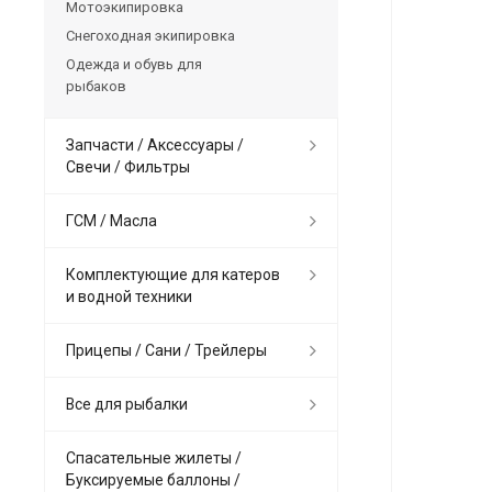
Мотоэкипировка
Снегоходная экипировка
Одежда и обувь для
рыбаков
Запчасти / Аксессуары /
Свечи / Фильтры
ГСМ / Масла
Комплектующие для катеров
и водной техники
Прицепы / Сани / Трейлеры
Все для рыбалки
Спасательные жилеты /
Буксируемые баллоны /