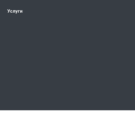
Услуги