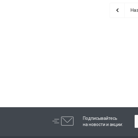
Наз
Подписывайтесь
на новости и акции: