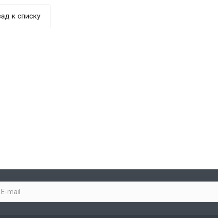
ад к списку