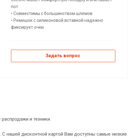
пот
• Совместимы с большинством шлемов
• Ремешок с силиконовой вставкой надежно
фиксирует очки
Задать вопрос
 распродажи и техники.
ь. С нашей дисконтной картой Вам доступны самые низкие