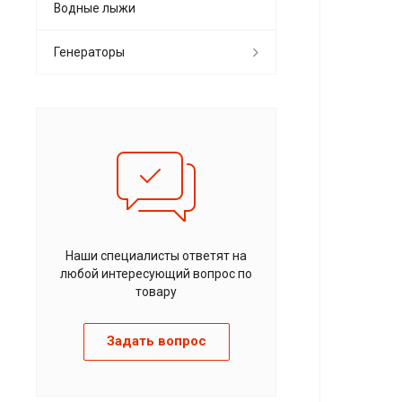
Водные лыжи
Генераторы
Наши специалисты ответят на
любой интересующий вопрос по
товару
Задать вопрос